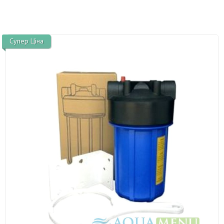
Супер Ціна