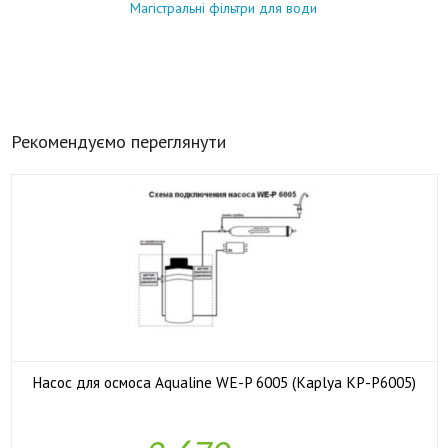
Магістральні фільтри для води
Рекомендуємо переглянути
Насос для осмоса Aqualine WE-P 6005 (Kaplya KP-P6005)

У наявності