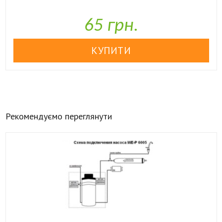

У наявності
65 грн.
Рекомендуємо переглянути