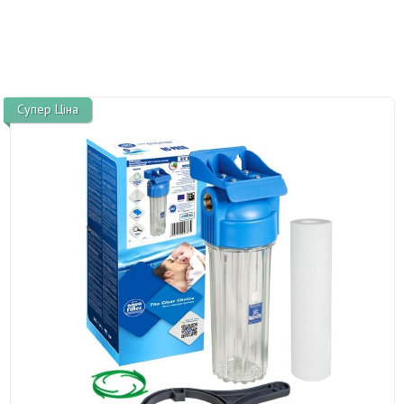
Супер Ціна