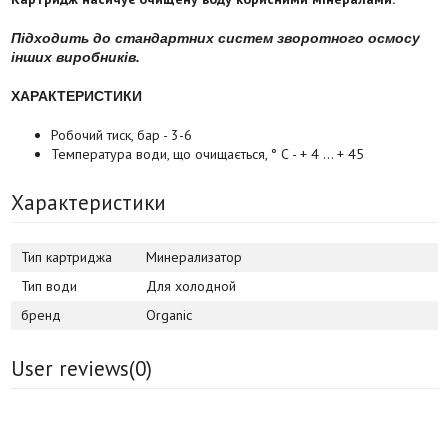
Підходить до стандартних систем зворотного осмосу
інших виробників.
ХАРАКТЕРИСТИКИ
Робочий тиск, бар - 3-6
Температура води, що очищається, ° С - + 4 ... + 45
Характеристики
Тип картриджа
Минерализатор
Тип води
Для холодной
бренд
Organic
User reviews(
0
)