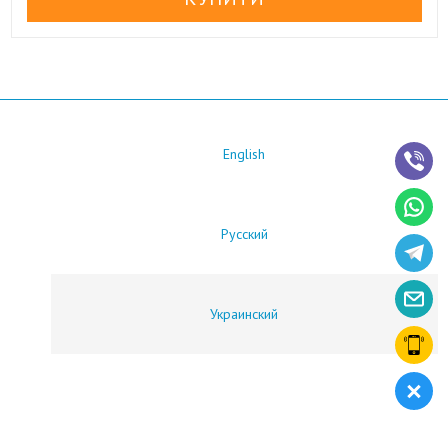
English
Русский
Украинский