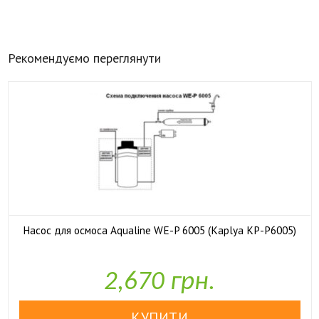
Рекомендуємо переглянути
Насос для осмоса Aqualine WE-P 6005 (Kaplya KP-P6005)

У наявності
2,670 грн.