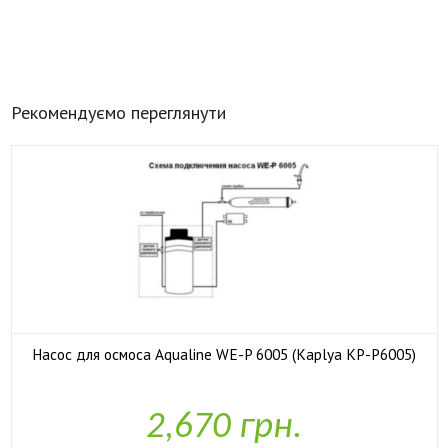
Рекомендуємо переглянути
Насос для осмоса Aqualine WE-P 6005 (Kaplya KP-P6005)

У наявності
2,670 грн.