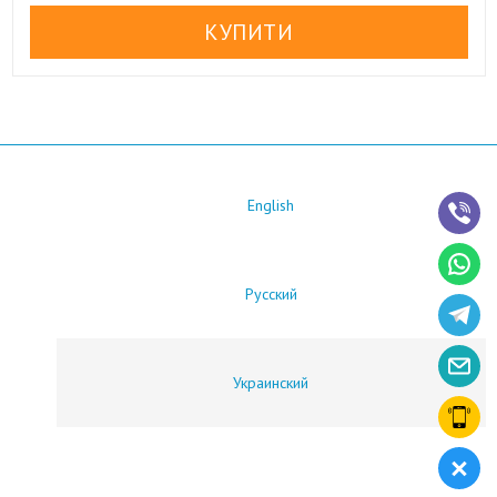
English
Русский
Украинский