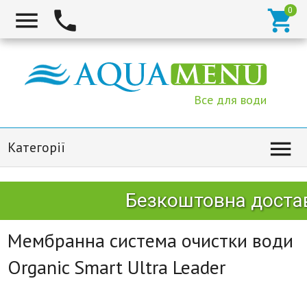



Все для води

Категорії
Безкоштовна доставк
Мембранна система очистки води
Organic Smart Ultra Leader