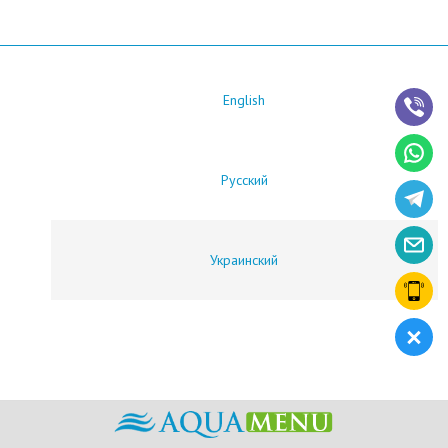
English
Русский
Украинский