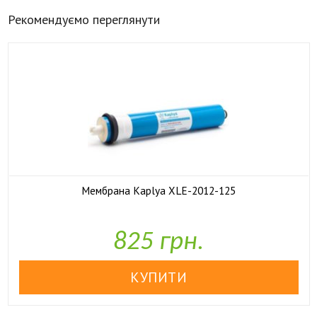
Рекомендуємо переглянути
Мембрана Kaplya XLE-2012-125

У наявності
825 грн.