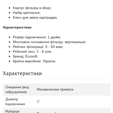
Корпус фільтра в зборі;
Набір кріплення;
Ключ для зміни картриджа.
Характеристики
Розмір підключення: 1 дюйм;
Монтажне положення фільтру: вертикальне;
Рейтинг фільтрації: 5 - 50 мкм;
Робочий тиск: 2 - 8 атм;
Бренд: Ecosoft;
Країна-виробник: Україна.
Характеристики
Очищення (вид
Механические примеси
забруднення)
Діаметр
1"
підключення
Матеріал