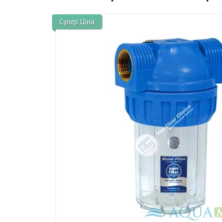
Супер Ціна