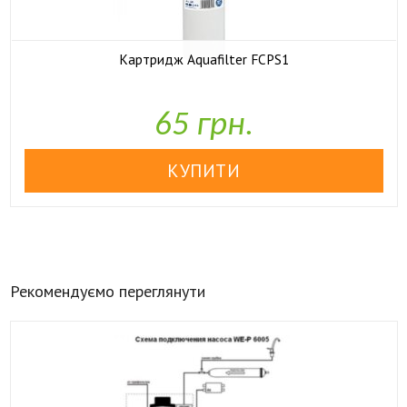
Картридж Aquafilter FCPS1

У наявності
65 грн.
Рекомендуємо переглянути