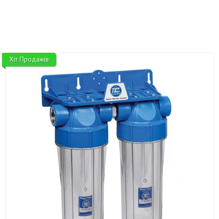
Хіт Продажів