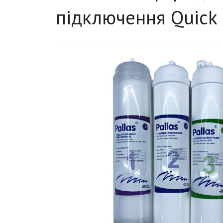
підключення Quick 