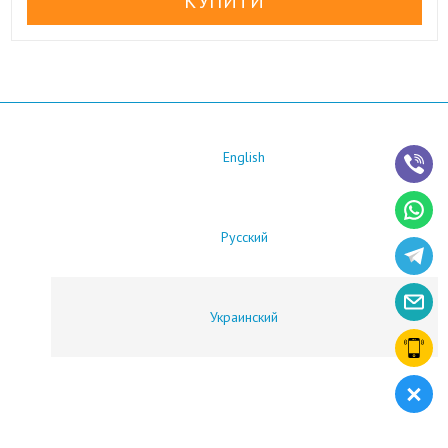
English
Русский
Украинский