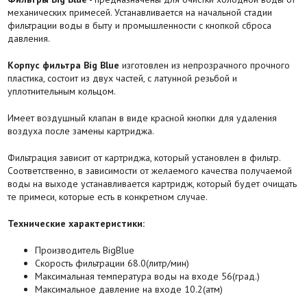
механических примесей. Устанавливается на начальной стадии
фильтрации воды в быту и промышленности с кнопкой сброса
давления.
Корпус фильтра Big Blue
изготовлен из непрозрачного прочного
пластика, состоит из двух частей, с латунной резьбой и
уплотнительным кольцом.
Имеет воздушный клапан в виде красной кнопки для удаления
воздуха после замены картриджа.
Фильтрация зависит от картриджа, который установлен в фильтр.
Соответственно, в зависимости от желаемого качества получаемой
воды на выходе устанавливается картридж, который будет очищать
те примеси, которые есть в конкретном случае.
Технические характеристики:
Производитель BigBlue
Скорость фильтрации 68.0(литр/мин)
Максимальная температура воды на входе 56(град.)
Максимальное давление на входе 10.2(атм)