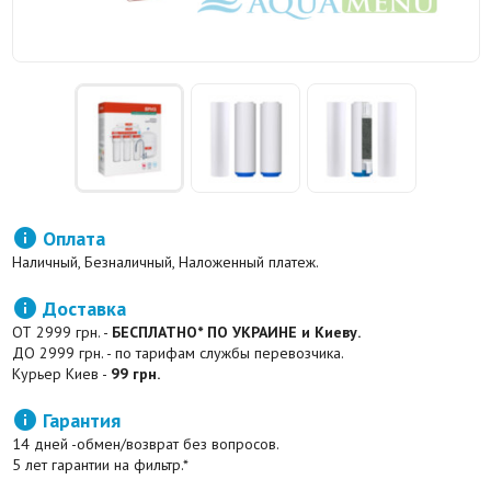

Оплата
Наличный, Безналичный, Наложенный платеж.

Доставка
ОТ 2999 грн. -
БЕСПЛАТНО* ПО УКРАИНЕ и Киеву.
ДО 2999 грн. - по тарифам службы перевозчика.
Курьер Киев -
99 грн.

Гарантия
14 дней -обмен/возврат без вопросов.
5 лет гарантии на фильтр.*