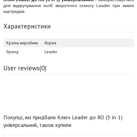
для відкручування колб зворотного осмосу Leader при заміні
картриджа.
Характеристики
Країна виробник
Корея
бренд
Leader
User reviews(
0
)
Покупці, які придбали Ключ Leader до RO (5 in 1)
універсальний, також купили