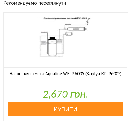
Рекомендуємо переглянути
Насос для осмоса Aqualine WE-P 6005 (Kaplya KP-P6005)

У наявності
2,670 грн.