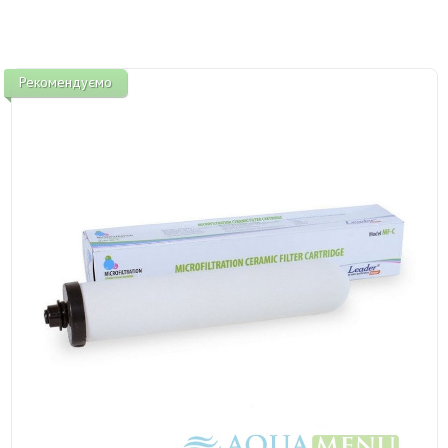
Рекомендуємо