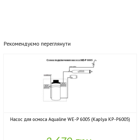
Рекомендуємо переглянути
Насос для осмоса Aqualine WE-P 6005 (Kaplya KP-P6005)

У наявності