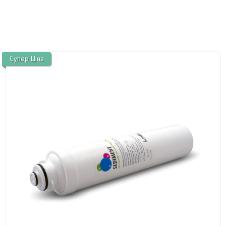
Супер Ціна