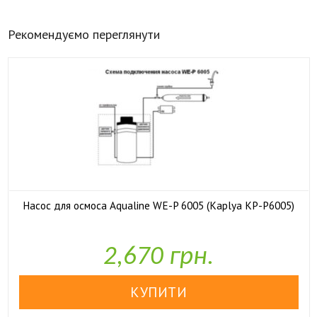
Рекомендуємо переглянути
Насос для осмоса Aqualine WE-P 6005 (Kaplya KP-P6005)

У наявності
2,670 грн.