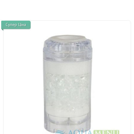
Супер Ціна