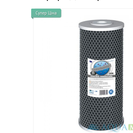
Супер Ціна