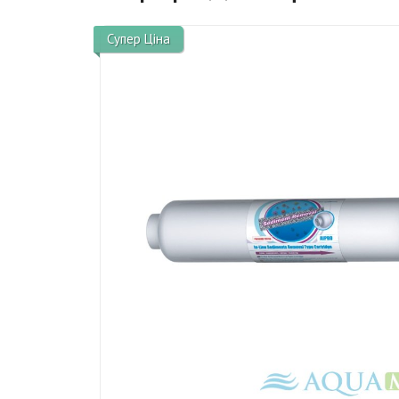
Супер Ціна