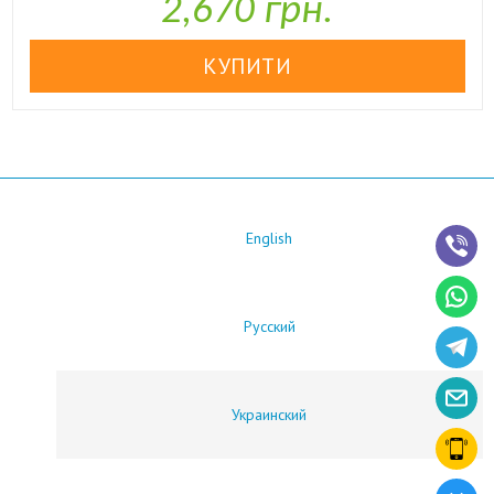
2,670 грн.
English
Русский
Украинский