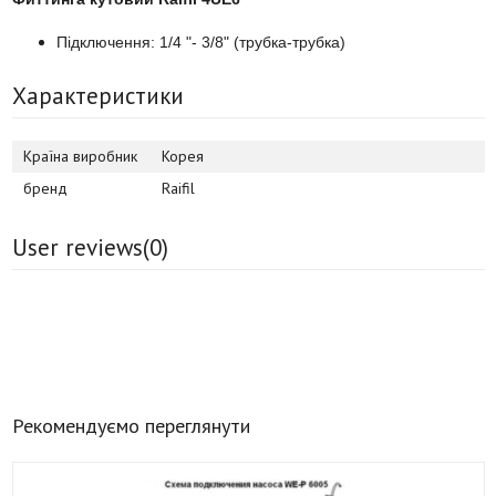
Підключення: 1/4 "- 3/8" (трубка-трубка)
Характеристики
Країна виробник
Корея
бренд
Raifil
User reviews(
0
)
Рекомендуємо переглянути