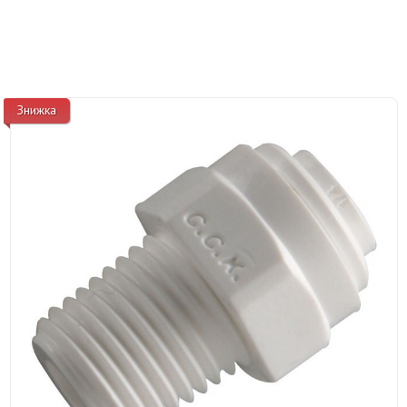
Знижка