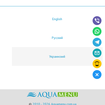
English
Русский
Украинский
©
2010 - 2026 Aquamenu.com.ua