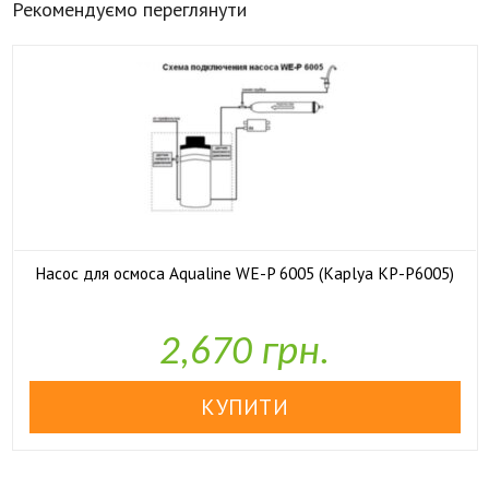
Рекомендуємо переглянути
Насос для осмоса Aqualine WE-P 6005 (Kaplya KP-P6005)

У наявності
2,670 грн.