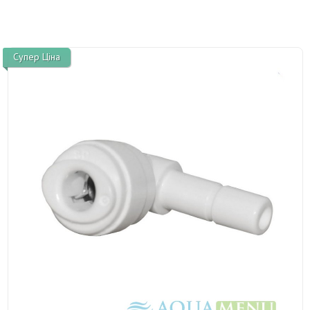
Супер Ціна