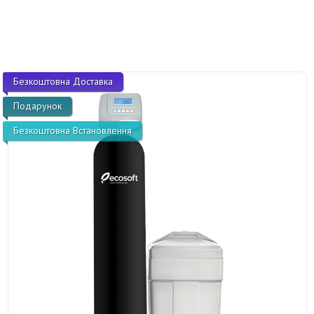
Безкоштовна Доставка
Подарунок
Безкоштовна Встановлення