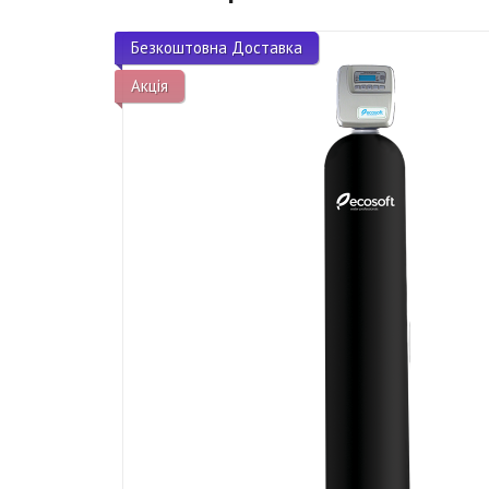
Безкоштовна Доставка
Акція