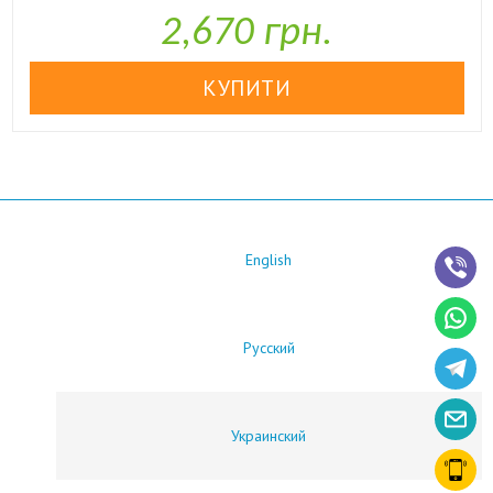
2,670 грн.
English
Русский
Украинский