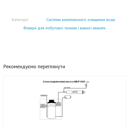
Категорії:
Системи комплексного очищення води
Фільтри для побутової техніки і ванної кімнати
Рекомендуємо переглянути