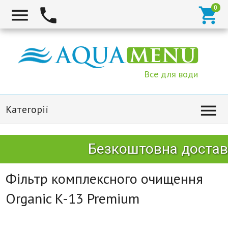



Все для води

Категорії
Безкоштовна доставк
Фільтр комплексного очищення
Organic K-13 Premium