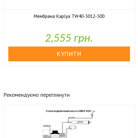
Мембрана Kaplya TW40-3012-300

У наявності
2,555 грн.
Рекомендуємо переглянути