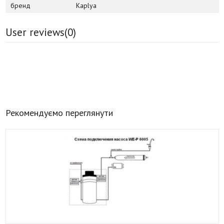
бренд
Kaplya
User reviews(
0
)
Рекомендуємо переглянути