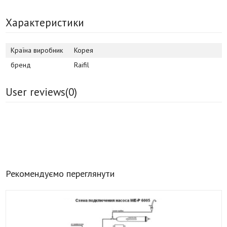
Характеристики
Країна виробник
Корея
бренд
Raifil
User reviews(
0
)
Рекомендуємо переглянути