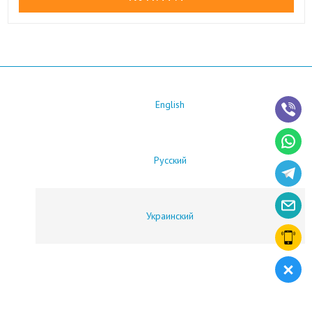
English
Русский
Украинский