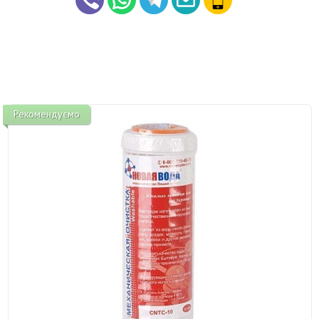
Рекомендуємо