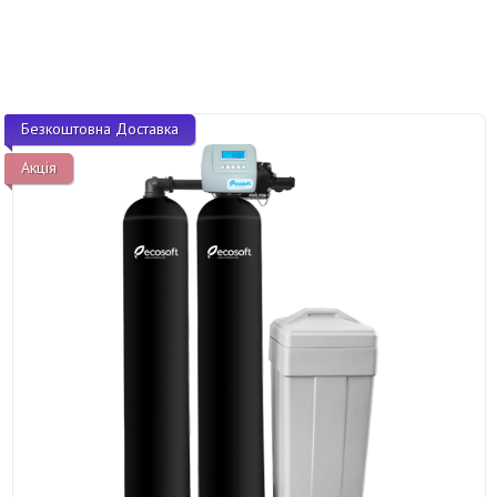
Безкоштовна Доставка
Акція