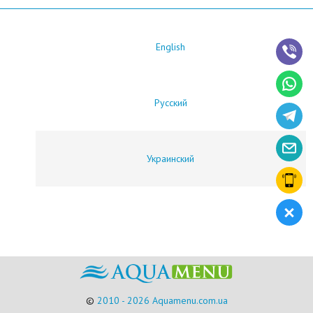
English
Русский
Украинский
©
2010 - 2026 Aquamenu.com.ua