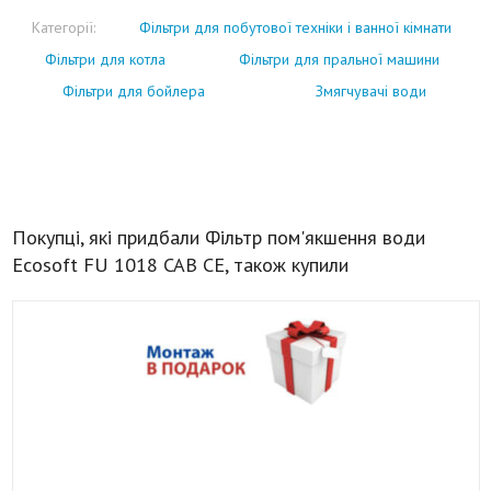
Категорії:
Фільтри для побутової техніки і ванної кімнати
Фільтри для котла
Фільтри для пральної машини
Фільтри для бойлера
Змягчувачі води
Покупці, які придбали Фільтр пом'якшення води
Ecosoft FU 1018 CAB CE, також купили